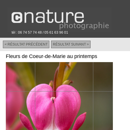
tél : 06 74 57 74 48 / 05 61 63 96 01
< RÉSULTAT PRÉCÉDENT
RÉSULTAT SUIVANT >
-
Fleurs de Coeur-de-Marie au printemps