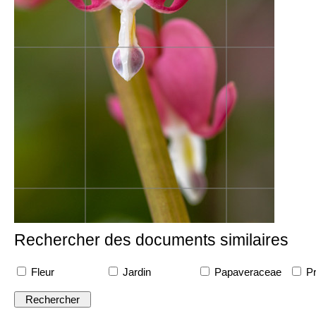
Rechercher des documents similaires
Fleur
Jardin
Papaveraceae
Pr