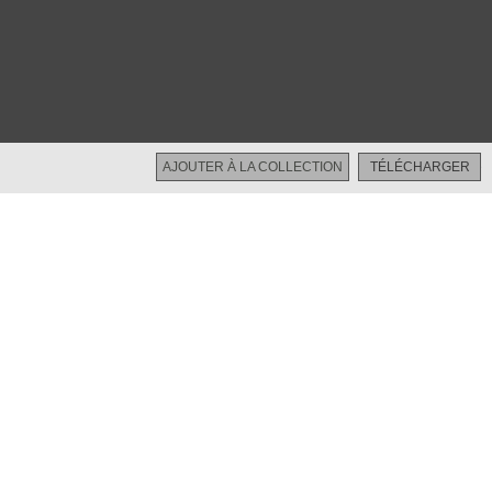
Restreint
AJOUTER À LA COLLECTION
TÉLÉCHARGER