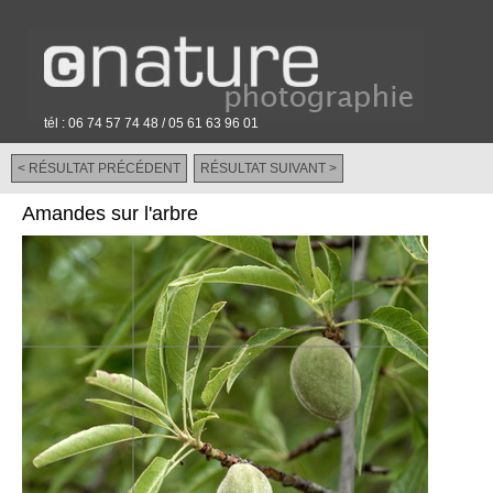
tél : 06 74 57 74 48 / 05 61 63 96 01
< RÉSULTAT PRÉCÉDENT
RÉSULTAT SUIVANT >
-
Amandes sur l'arbre