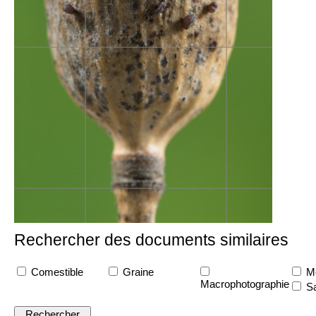
Rechercher des documents similaires
Comestible
Graine
Me
Macrophotographie
Sa