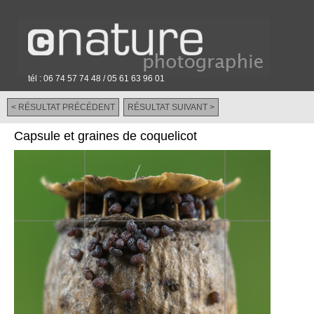
tél : 06 74 57 74 48 / 05 61 63 96 01
< RÉSULTAT PRÉCÉDENT
RÉSULTAT SUIVANT >
-
Capsule et graines de coquelicot