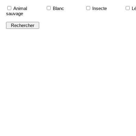
Animal
Blanc
Insecte
Lé
sauvage