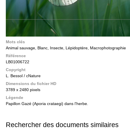
Mots clés
Animal sauvage, Blanc, Insecte, Lépidoptère, Macrophotographie
Référence
LB01006722
Copyright
L. Bessol / cNature
Dimensions du fichier HD
3789 x 2480 pixels
Légende
Papillon Gazé (Aporia crataegi) dans l'herbe.
Rechercher des documents similaires