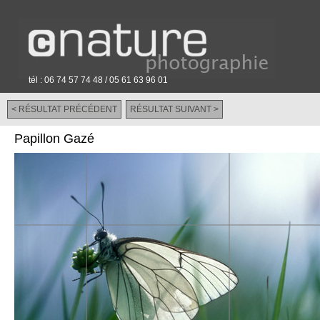
tél : 06 74 57 74 48 / 05 61 63 96 01
< RÉSULTAT PRÉCÉDENT
RÉSULTAT SUIVANT >
-
Papillon Gazé