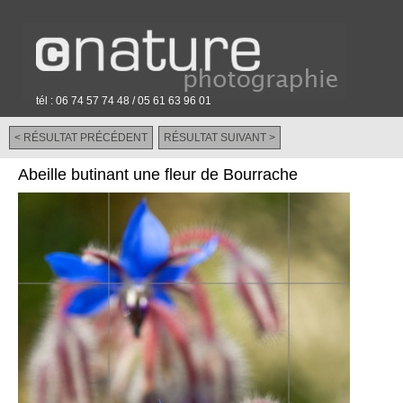
tél : 06 74 57 74 48 / 05 61 63 96 01
< RÉSULTAT PRÉCÉDENT
RÉSULTAT SUIVANT >
-
Abeille butinant une fleur de Bourrache