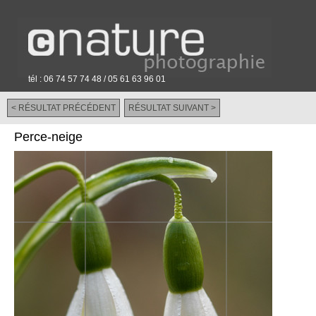
tél : 06 74 57 74 48 / 05 61 63 96 01
< RÉSULTAT PRÉCÉDENT
RÉSULTAT SUIVANT >
-
Perce-neige