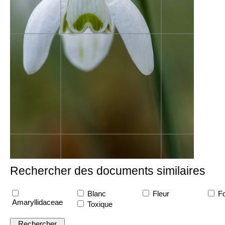
Rechercher des documents similaires
Blanc
Fleur
Fo
Amaryllidaceae
Toxique