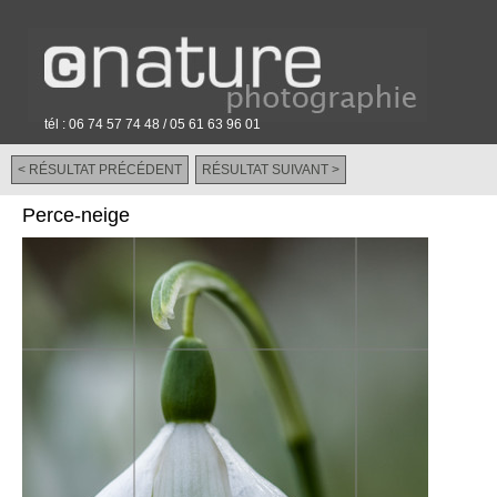
tél : 06 74 57 74 48 / 05 61 63 96 01
< RÉSULTAT PRÉCÉDENT
RÉSULTAT SUIVANT >
-
Perce-neige