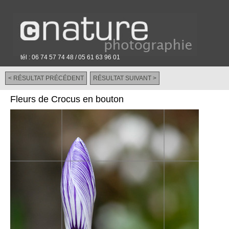
tél : 06 74 57 74 48 / 05 61 63 96 01
< RÉSULTAT PRÉCÉDENT
RÉSULTAT SUIVANT >
-
Fleurs de Crocus en bouton