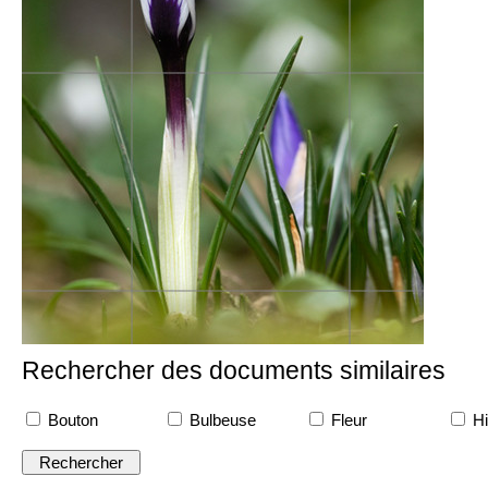
Rechercher des documents similaires
Bouton
Bulbeuse
Fleur
Hi