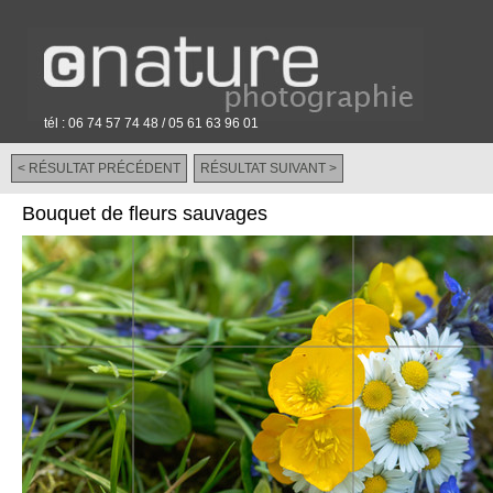
tél : 06 74 57 74 48 / 05 61 63 96 01
< RÉSULTAT PRÉCÉDENT
RÉSULTAT SUIVANT >
-
Bouquet de fleurs sauvages