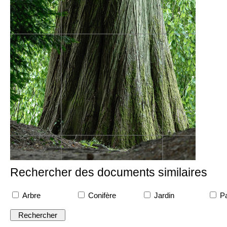
Rechercher des documents similaires
Arbre
Conifère
Jardin
Pa