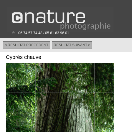
tél : 06 74 57 74 48 / 05 61 63 96 01
< RÉSULTAT PRÉCÉDENT
RÉSULTAT SUIVANT >
-
Cyprès chauve