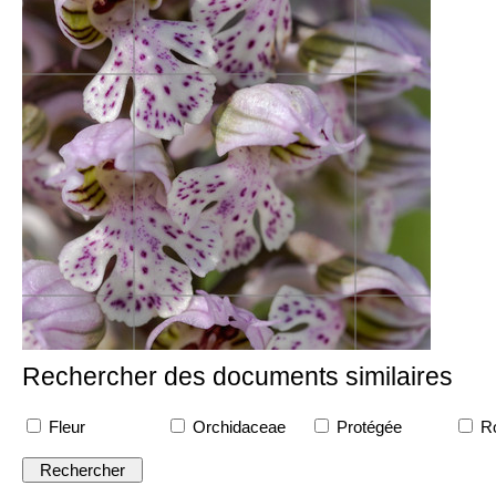
Rechercher des documents similaires
Fleur
Orchidaceae
Protégée
R