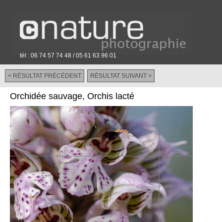
tél : 06 74 57 74 48 / 05 61 63 96 01
< RÉSULTAT PRÉCÉDENT
RÉSULTAT SUIVANT >
-
Orchidée sauvage, Orchis lacté