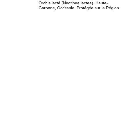
Orchis lacté (Neotinea lactea). Haute-
Garonne, Occitanie. Protégée sur la Région.