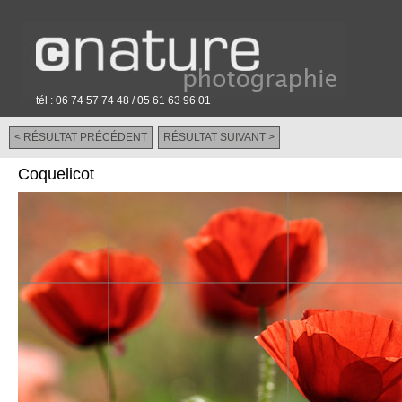
tél : 06 74 57 74 48 / 05 61 63 96 01
< RÉSULTAT PRÉCÉDENT
RÉSULTAT SUIVANT >
-
Coquelicot