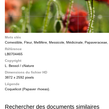
Mots clés
Comestible, Fleur, Mellifère, Messicole, Médicinale, Papaveraceae
Référence
LB0704465
Copyright
L. Bessol / cNature
Dimensions du fichier HD
3872 x 2592 pixels
Légende
Coquelicot (Papaver rhoeas).
Rechercher des documents similaires